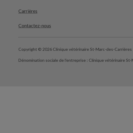
Carrières
Contactez-nous
Copyright © 2026 Clinique vétérinaire St-Marc-des-Carrières
Dénomination sociale de l'entreprise :
Clinique vétérinaire St