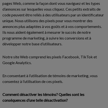
pages Web, comme la façon dont vous naviguez et les types
d’annonces sur lesquelles vous cliquez. Ces petits extraits de
code peuvent être reliés à des utilisateurs par un identificateur
unique. Nous utilisons des pixels pour vous montrer des
annonces plus adaptées à vos goûts et à vos comportements.
Ils nous aident également à mesurer le succès de notre
programme de marketing, à suivre les conversions et à
développer notre base d’utilisateurs.
Notre site Web comprend les pixels Facebook, TikTok et
Google Analytics.
En consentant à l’utilisation de témoins de marketing, vous
consentez à l’utilisation de ces pixels.
Comment désactiver les témoins? Quelles sont les
conséquences d’une telle désactivation?