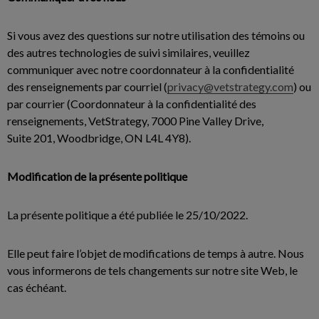
Si vous avez des questions sur notre utilisation des témoins ou
des autres technologies de suivi similaires, veuillez
communiquer avec notre coordonnateur à la confidentialité
des renseignements par courriel (
privacy@vetstrategy.com
) ou
par courrier (Coordonnateur à la confidentialité des
renseignements, VetStrategy, 7000 Pine Valley Drive,
Suite 201, Woodbridge, ON L4L 4Y8).
Modification de la présente politique
La présente politique a été publiée le 25/10/2022.
Elle peut faire l’objet de modifications de temps à autre. Nous
vous informerons de tels changements sur notre site Web, le
cas échéant.