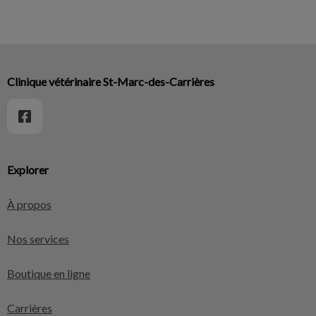
Clinique vétérinaire St-Marc-des-Carrières
Explorer
À propos
Nos services
Boutique en ligne
Carrières