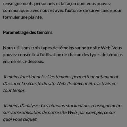
renseignements personnels et la façon dont vous pouvez
communiquer avec nous et avec l’autorité de surveillance pour
formuler une plainte.
Paramétrage des témoins
Nous utilisons trois types de témoins sur notre site Web. Vous
pouvez consentir à l’utilisation de chacun des types de témoins
énumérés ci-dessous.
Témoins fonctionnels : Ces témoins permettent notamment
d’assurer la sécurité du site Web. Ils doivent être activés en
tout temps.
Témoins d’analyse : Ces témoins stockent des renseignements
sur votre utilisation de notre site Web, par exemple, ce sur
quoi vous cliquez.