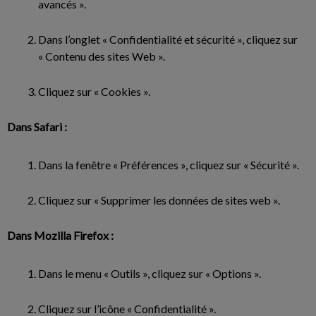
avancés ».
Dans l’onglet « Confidentialité et sécurité », cliquez sur
« Contenu des sites Web ».
Cliquez sur « Cookies ».
Dans Safari :
Dans la fenêtre « Préférences », cliquez sur « Sécurité ».
Cliquez sur « Supprimer les données de sites web ».
Dans Mozilla Firefox :
Dans le menu « Outils », cliquez sur « Options ».
Cliquez sur l’icône « Confidentialité ».