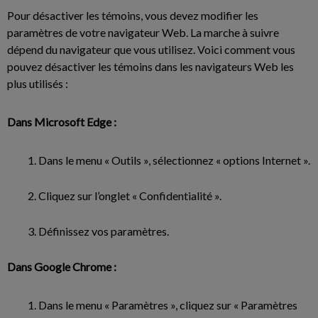
Pour désactiver les témoins, vous devez modifier les
paramètres de votre navigateur Web. La marche à suivre
dépend du navigateur que vous utilisez. Voici comment vous
pouvez désactiver les témoins dans les navigateurs Web les
plus utilisés :
Dans Microsoft Edge :
Dans le menu « Outils », sélectionnez « options Internet ».
Cliquez sur l’onglet « Confidentialité ».
Définissez vos paramètres.
Dans Google Chrome :
Dans le menu « Paramètres », cliquez sur « Paramètres