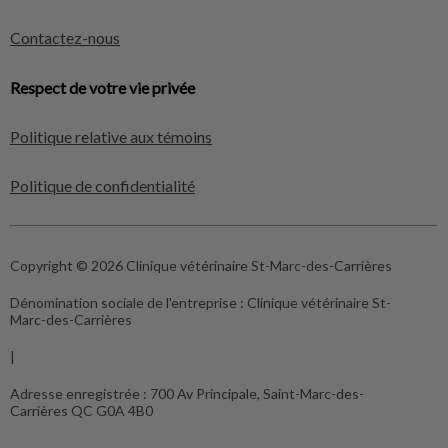
Contactez-nous
Respect de votre vie privée
Politique relative aux témoins
Politique de confidentialité
Copyright © 2026 Clinique vétérinaire St-Marc-des-Carrières
Dénomination sociale de l'entreprise :
Clinique vétérinaire St-
Marc-des-Carrières
|
Adresse enregistrée :
700 Av Principale, Saint-Marc-des-
Carrières QC G0A 4B0