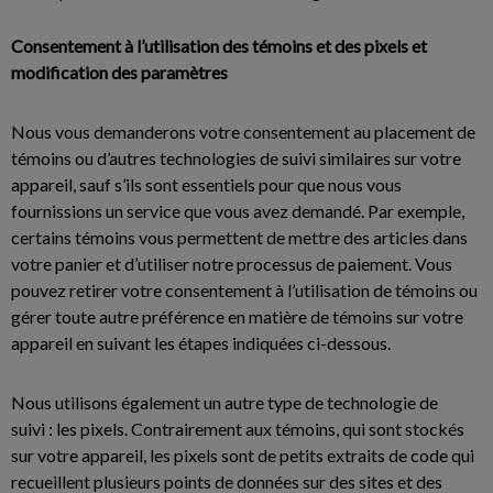
Consentement à l’utilisation des témoins et des pixels et
modification des paramètres
Nous vous demanderons votre consentement au placement de
témoins ou d’autres technologies de suivi similaires sur votre
appareil, sauf s’ils sont essentiels pour que nous vous
fournissions un service que vous avez demandé. Par exemple,
certains témoins vous permettent de mettre des articles dans
votre panier et d’utiliser notre processus de paiement. Vous
pouvez retirer votre consentement à l’utilisation de témoins ou
gérer toute autre préférence en matière de témoins sur votre
appareil en suivant les étapes indiquées ci-dessous.
Nous utilisons également un autre type de technologie de
suivi : les pixels. Contrairement aux témoins, qui sont stockés
sur votre appareil, les pixels sont de petits extraits de code qui
recueillent plusieurs points de données sur des sites et des