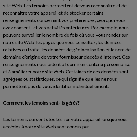
site Web. Les témoins permettent de vous reconnaître et de
reconnaître votre appareil et de stocker certains
renseignements concernant vos préférences, ce à quoi vous
avez consenti, et vos activités antérieures. Par exemple, nous
pouvons surveiller le nombre de fois où vous vous rendez sur
notre site Web, les pages que vous consultez, les données
relatives au trafic, les données de géolocalisation et le nom de
domaine d’origine de votre fournisseur d’accès à Internet. Ces
renseignements nous aident à fournir un contenu personnalisé
et à améliorer notre site Web. Certaines de ces données sont
agrégées ou statistiques, ce qui signifie qu’elles ne nous
permettent pas de vous identifier individuellement.
Comment les témoins sont-ils gérés?
Les témoins qui sont stockés sur votre appareil lorsque vous
accédez à notre site Web sont conçus par :