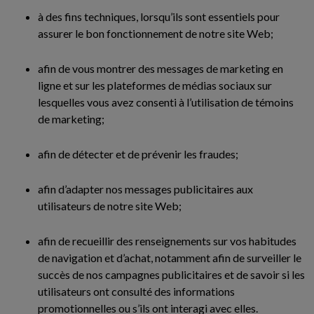
à des fins techniques, lorsqu’ils sont essentiels pour
assurer le bon fonctionnement de notre site Web;
afin de vous montrer des messages de marketing en
ligne et sur les plateformes de médias sociaux sur
lesquelles vous avez consenti à l’utilisation de témoins
de marketing;
afin de détecter et de prévenir les fraudes;
afin d’adapter nos messages publicitaires aux
utilisateurs de notre site Web;
afin de recueillir des renseignements sur vos habitudes
de navigation et d’achat, notamment afin de surveiller le
succès de nos campagnes publicitaires et de savoir si les
utilisateurs ont consulté des informations
promotionnelles ou s’ils ont interagi avec elles.