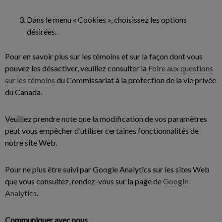
Dans le menu « Cookies », choisissez les options
désirées.
Pour en savoir plus sur les témoins et sur la façon dont vous
pouvez les désactiver, veuillez consulter la
Foire aux questions
sur les témoins
du Commissariat à la protection de la vie privée
du Canada.
Veuillez prendre note que la modification de vos paramètres
peut vous empêcher d’utiliser certaines fonctionnalités de
notre site Web.
Pour ne plus être suivi par Google Analytics sur les sites Web
que vous consultez, rendez-vous sur la page de
Google
Analytics
.
Communiquer avec nous