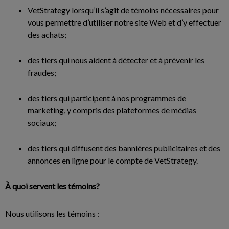
VetStrategy lorsqu’il s’agit de témoins nécessaires pour
vous permettre d’utiliser notre site Web et d’y effectuer
des achats;
des tiers qui nous aident à détecter et à prévenir les
fraudes;
des tiers qui participent à nos programmes de
marketing, y compris des plateformes de médias
sociaux;
des tiers qui diffusent des bannières publicitaires et des
annonces en ligne pour le compte de VetStrategy.
À quoi servent les témoins?
Nous utilisons les témoins :