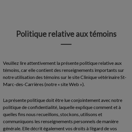
IvcPractices.HeaderNav.Search.Label
Envoyer
Politique relative aux témoins
Veuillez lire attentivement la présente politique relative aux
témoins, car elle contient des renseignements importants sur
notre utilisation des témoins sur le site Clinique vétérinaire St-
Marc-des-Carrières (notre « site Web »).
La présente politique doit être lue conjointement avec notre
politique de confidentialité, laquelle explique comment et à
quelles fins nous recueillons, stockons, utilisons et
communiquons les renseignements personnels de manière
générale. Elle décrit également vos droits à l’égard de vos