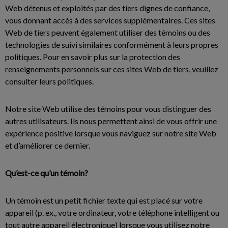
Web détenus et exploités par des tiers dignes de confiance,
vous donnant accès à des services supplémentaires. Ces sites
Web de tiers peuvent également utiliser des témoins ou des
technologies de suivi similaires conformément à leurs propres
politiques. Pour en savoir plus sur la protection des
renseignements personnels sur ces sites Web de tiers, veuillez
consulter leurs politiques.
Notre site Web utilise des témoins pour vous distinguer des
autres utilisateurs. Ils nous permettent ainsi de vous offrir une
expérience positive lorsque vous naviguez sur notre site Web
et d’améliorer ce dernier.
Qu’est-ce qu’un témoin?
Un témoin est un petit fichier texte qui est placé sur votre
appareil (p. ex., votre ordinateur, votre téléphone intelligent ou
tout autre appareil électronique) lorsque vous utilisez notre