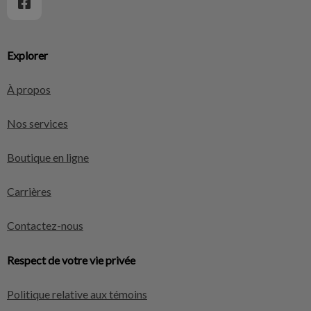
Explorer
À propos
Nos services
Boutique en ligne
Carrières
Contactez-nous
Respect de votre vie privée
Politique relative aux témoins