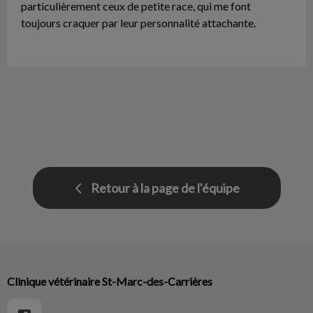
particulièrement ceux de petite race, qui me font
toujours craquer par leur personnalité attachante.
Retour à la page de l'équipe
Clinique vétérinaire St-Marc-des-Carrières