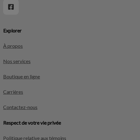
Explorer
À propos
Nos services
Boutique en ligne
Carrières
Contactez-nous
Respect de votre vie privée
Politique relative aux témoins