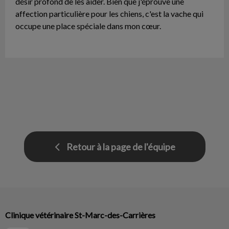
désir profond de les aider. Bien que j'éprouve une
affection particulière pour les chiens, c'est la vache qui
occupe une place spéciale dans mon cœur.
Retour à la page de l'équipe
Clinique vétérinaire St-Marc-des-Carrières