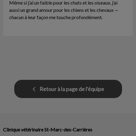
Même si j’ai un faible pour les chats et les oiseaux, j’ai
aussi un grand amour pour les chiens et les chevaux —
chacun à leur façon me touche profondément.
Retour à la page de l'équipe
Clinique vétérinaire St-Marc-des-Carrières