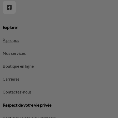
Explorer
À propos
Nos services
Boutique en ligne
Carrières
Contactez-nous
Respect de votre vie privée
Politique relative aux témoins