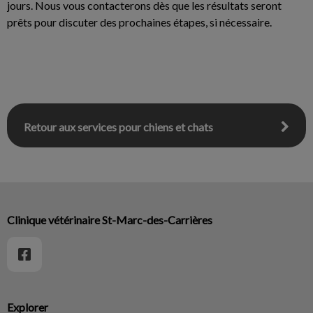
jours. Nous vous contacterons dès que les résultats seront
prêts pour discuter des prochaines étapes, si nécessaire.
Retour aux services pour chiens et chats
Clinique vétérinaire St-Marc-des-Carrières
Explorer