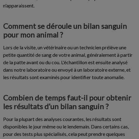
n'apparaissent.
Comment se déroule un bilan sanguin
pour mon animal ?
Lors de la visite, un vétérinaire ou un technicien prélève une
petite quantité de sang de votre animal, généralement à partir
de la patte avant ou du cou. L'échantillon est ensuite analysé
dans notre laboratoire ou envoyé à un laboratoire externe, et
les résultats sont examinés pour identifier toute anomalie.
Combien de temps faut-il pour obtenir
les résultats d’un bilan sanguin ?
Pour la plupart des analyses courantes, les résultats sont
disponibles le jour même ou le lendemain. Dans certains cas,
pour des tests plus spécialisés, cela peut prendre quelques