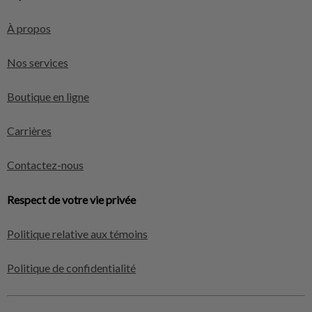
À propos
Nos services
Boutique en ligne
Carrières
Contactez-nous
Respect de votre vie privée
Politique relative aux témoins
Politique de confidentialité