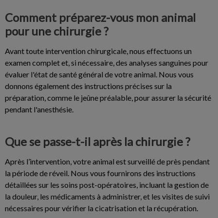
Comment préparez-vous mon animal
pour une chirurgie ?
Avant toute intervention chirurgicale, nous effectuons un
examen complet et, si nécessaire, des analyses sanguines pour
évaluer l'état de santé général de votre animal. Nous vous
donnons également des instructions précises sur la
préparation, comme le jeûne préalable, pour assurer la sécurité
pendant l'anesthésie.
Que se passe-t-il après la chirurgie ?
Après l’intervention, votre animal est surveillé de près pendant
la période de réveil. Nous vous fournirons des instructions
détaillées sur les soins post-opératoires, incluant la gestion de
la douleur, les médicaments à administrer, et les visites de suivi
nécessaires pour vérifier la cicatrisation et la récupération.