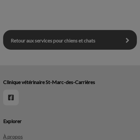
Retour aux services pour chiens et chats
Clinique vétérinaire St-Marc-des-Carrières
Explorer
À propos