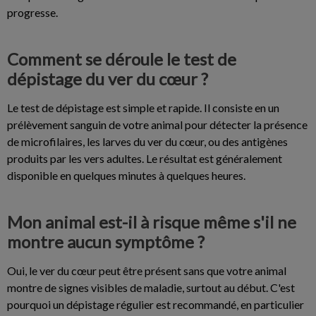
progresse.
Comment se déroule le test de
dépistage du ver du cœur ?
Le test de dépistage est simple et rapide. Il consiste en un
prélèvement sanguin de votre animal pour détecter la présence
de microfilaires, les larves du ver du cœur, ou des antigènes
produits par les vers adultes. Le résultat est généralement
disponible en quelques minutes à quelques heures.
Mon animal est-il à risque même s'il ne
montre aucun symptôme ?
Oui, le ver du cœur peut être présent sans que votre animal
montre de signes visibles de maladie, surtout au début. C'est
pourquoi un dépistage régulier est recommandé, en particulier