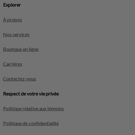
Explorer
À propos
Nos services
Boutique en ligne
Carrières
Contactez-nous
Respect de votre vie privée
Politique relative aux témoins
Politique de confidentialité