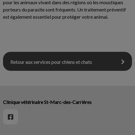
pour les animaux vivant dans des régions où les moustiques
porteurs du parasite sont fréquents. Un traitement préventif
est également essentiel pour protéger votre animal.
Retour aux services pour chiens et chats
Clinique vétérinaire St-Marc-des-Carrières