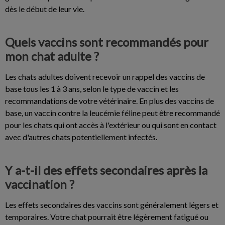
dès le début de leur vie.
Quels vaccins sont recommandés pour
mon chat adulte ?
Les chats adultes doivent recevoir un rappel des vaccins de
base tous les 1 à 3 ans, selon le type de vaccin et les
recommandations de votre vétérinaire. En plus des vaccins de
base, un vaccin contre la leucémie féline peut être recommandé
pour les chats qui ont accès à l'extérieur ou qui sont en contact
avec d'autres chats potentiellement infectés.
Y a-t-il des effets secondaires après la
vaccination ?
Les effets secondaires des vaccins sont généralement légers et
temporaires. Votre chat pourrait être légèrement fatigué ou