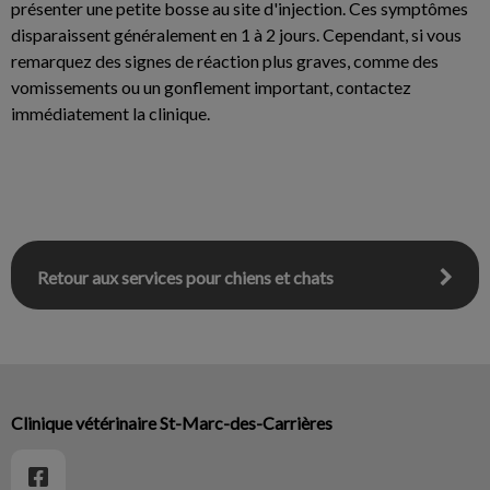
présenter une petite bosse au site d'injection. Ces symptômes
disparaissent généralement en 1 à 2 jours. Cependant, si vous
remarquez des signes de réaction plus graves, comme des
vomissements ou un gonflement important, contactez
immédiatement la clinique.
Retour aux services pour chiens et chats
Clinique vétérinaire St-Marc-des-Carrières