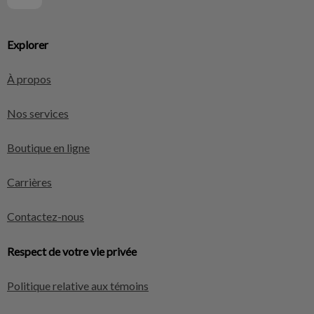
Explorer
À propos
Nos services
Boutique en ligne
Carrières
Contactez-nous
Respect de votre vie privée
Politique relative aux témoins